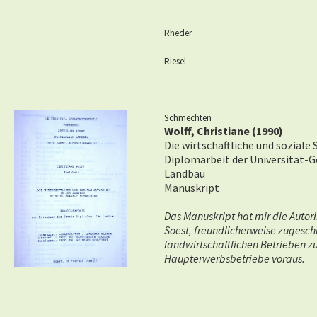
Rheder
Riesel
Schmechten
Wolff, Christiane (1990)
Die wirtschaftliche und soziale
Diplomarbeit der Universität-
Landbau
Manuskript
Das Manuskript hat mir die Autor
Soest, freundlicherweise zugesch
landwirtschaftlichen Betrieben zu
Haupterwerbsbetriebe voraus.