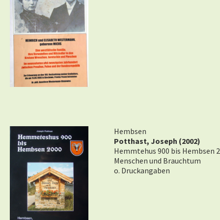
Hembsen
Potthast, Joseph (2002)
Hemmtehus 900 bis Hembsen 2
Menschen und Brauchtum
o. Druckangaben