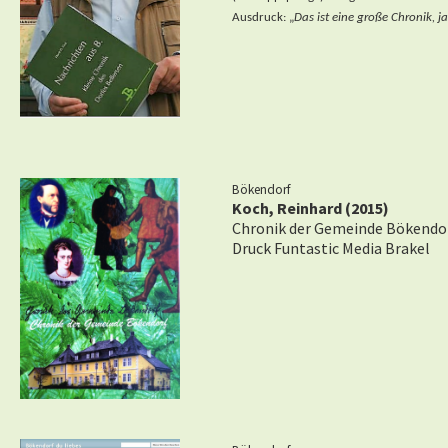
Ausdruck: „
Das ist eine große Chronik, j
Bökendorf
Koch, Reinhard (2015)
Chronik der Gemeinde Bökendo
Druck Funtastic Media Brakel