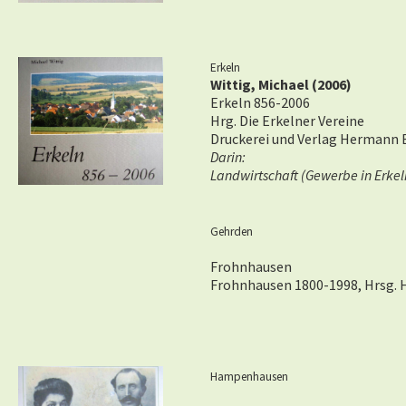
Erkeln
Wittig, Michael (2006)
Erkeln 856-2006
Hrg. Die Erkelner Vereine
Druckerei und Verlag Herman
Darin:
Landwirtschaft (Gewerbe in Erkeln
Gehrden
Frohnhausen
Frohnhausen 1800-1998, Hrsg. 
Hampenhausen