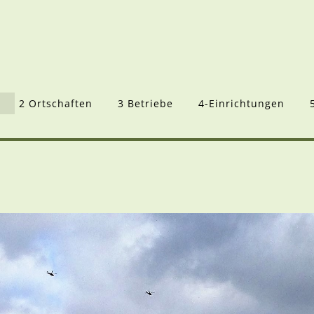
2 Ortschaften
3 Betriebe
4-Einrichtungen