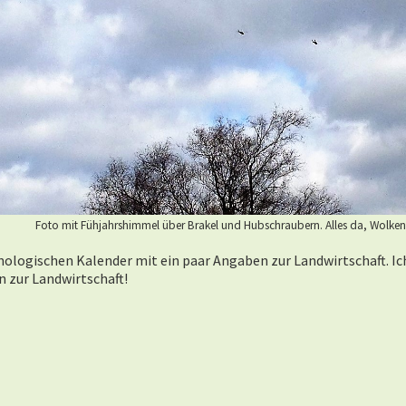
Foto mit Fühjahrshimmel über Brakel und Hubschraubern. Alles da, Wolken
nologischen Kalender mit ein paar Angaben zur Landwirtschaft. I
 zur Landwirtschaft!