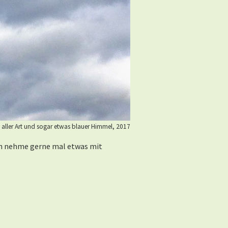
 aller Art und sogar etwas blauer Himmel, 2017
ch nehme gerne mal etwas mit