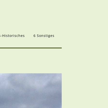
5-Historisches
6 Sonstiges