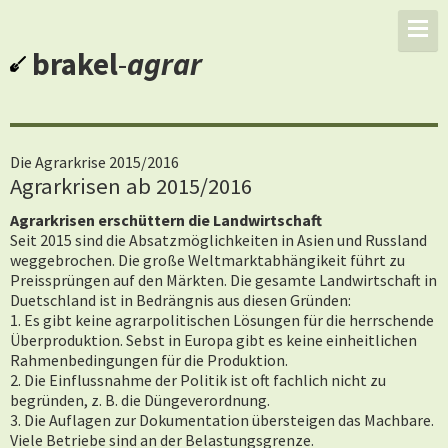
brakel
-
agrar
Die Agrarkrise 2015/2016
Agrarkrisen ab 2015/2016
Agrarkrisen erschüttern die Landwirtschaft
Seit 2015 sind die Absatzmöglichkeiten in Asien und Russland
weggebrochen. Die große Weltmarktabhängikeit führt zu
Preissprüngen auf den Märkten. Die gesamte Landwirtschaft in
Duetschland ist in Bedrängnis aus diesen Gründen:
1. Es gibt keine agrarpolitischen Lösungen für die herrschende
Überproduktion. Sebst in Europa gibt es keine einheitlichen
Rahmenbedingungen für die Produktion.
2. Die Einflussnahme der Politik ist oft fachlich nicht zu
begründen, z. B. die Düngeverordnung.
3. Die Auflagen zur Dokumentation übersteigen das Machbare.
Viele Betriebe sind an der Belastungsgrenze.