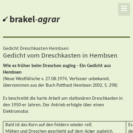
brakel
-
agrar
Gedicht Dreschkasten Hembsen
Gedicht vom Dreschkasten in Hembsen
Wie es früher beim Dreschen zuging - Ein Gedicht aus
Hembsen
(Neue Westfälische v. 27.08.1974, Verfasser unbekannt,
übernommen aus der Buch Potthast Hembsen 2002, S. 298)
Es beschreibt die harte Arbeit am stationären Dreschkasten in
den 1950-er Jahren. Der Antrieb erfolgte über einen
Elektromotor.
Bald ist das Korn auf den Feldern wieder reif,
Es
Mähen und Dreschen geschieht auf dem Acker zugleich.
de