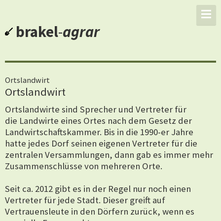
brakel
-
agrar
Ortslandwirt
Ortslandwirt
Ortslandwirte sind Sprecher und Vertreter für
die Landwirte eines Ortes nach dem Gesetz der
Landwirtschaftskammer. Bis in die 1990-er Jahre
hatte jedes Dorf seinen eigenen Vertreter für die
zentralen Versammlungen, dann gab es immer mehr
Zusammenschlüsse von mehreren Orte.
Seit ca. 2012 gibt es in der Regel nur noch einen
Vertreter für jede Stadt. Dieser greift auf
Vertrauensleute in den Dörfern zurück, wenn es