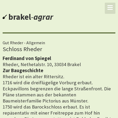
brakel
-
agrar
Gut Rheder - Allgemein
Schloss Rheder
Ferdinand von Spiegel
Rheder, Nethetalstr. 10, 33034 Brakel
Zur Baugeschichte
Rheder ist ein alter Rittersitz.
1716 wird die dreiflügelige Vorburg erbaut.
Eckpavillons begrenzen die lange Straßenfront. Die
Pläne stammen aus der bekannten
Baumeisterfamilie Pictorius aus Münster.
1750 wird das Barockschloss erbaut. Es ist
repäsentativ mit einer Freitreppe zum Hof hin