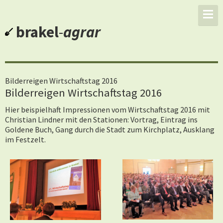
brakel
-
agrar
Bilderreigen Wirtschaftstag 2016
Bilderreigen Wirtschaftstag 2016
Hier beispielhaft Impressionen vom Wirtschaftstag 2016 mit
Christian Lindner mit den Stationen: Vortrag, Eintrag ins
Goldene Buch, Gang durch die Stadt zum Kirchplatz, Ausklang
im Festzelt.