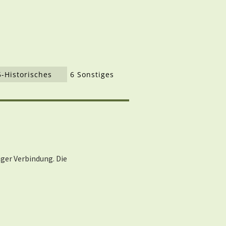
5-Historisches
6 Sonstiges
nger Verbindung. Die