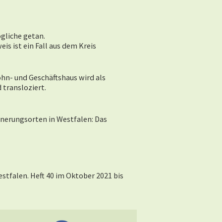
gliche getan.
is ist ein Fall aus dem Kreis
hn- und Geschäftshaus wird als
 transloziert.
nerungsorten in Westfalen: Das
estfalen. Heft 40 im
Oktober 2021 bis