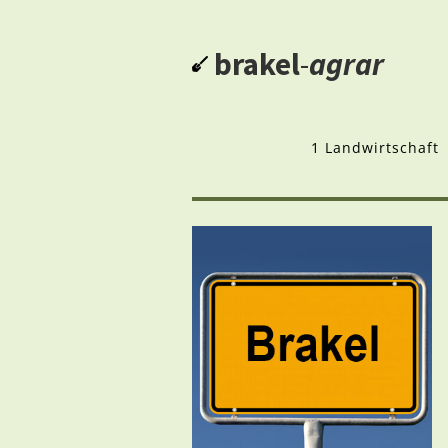
brakel
-
agrar
1 Landwirtschaft