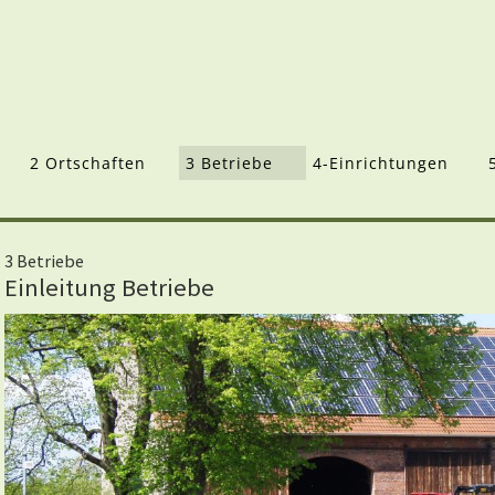
2 Ortschaften
3 Betriebe
4-Einrichtungen
3 Betriebe
Einleitung Betriebe