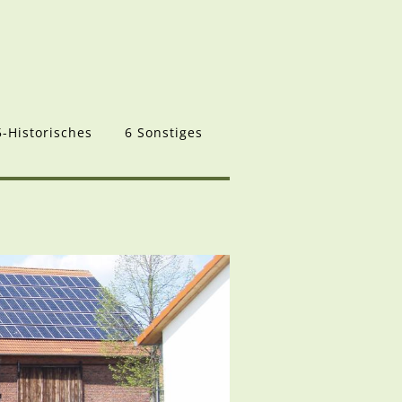
5-Historisches
6 Sonstiges