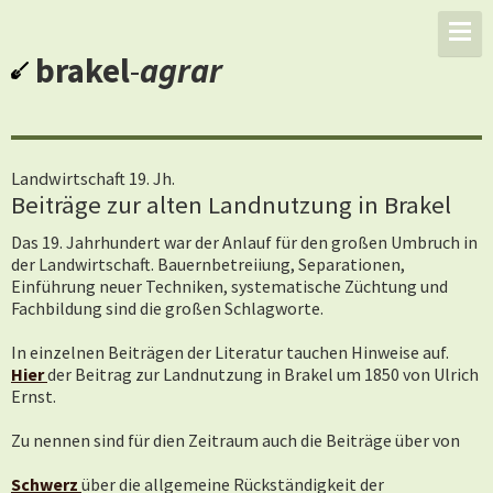
brakel
-
agrar
Landwirtschaft 19. Jh.
Beiträge zur alten Landnutzung in Brakel
Das 19. Jahrhundert war der Anlauf für den großen Umbruch in
der Landwirtschaft. Bauernbetreiiung, Separationen,
Einführung neuer Techniken, systematische Züchtung und
Fachbildung sind die großen Schlagworte.
In einzelnen Beiträgen der Literatur tauchen Hinweise auf.
Hier
der Beitrag zur Landnutzung in Brakel um 1850 von Ulrich
Ernst.
Zu nennen sind für dien Zeitraum auch die Beiträge über von
Schwerz
über die allgemeine Rückständigkeit der