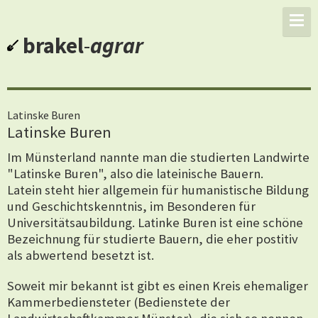
brakel
-
agrar
Latinske Buren
Latinske Buren
Im Münsterland nannte man die studierten Landwirte
"Latinske Buren", also die lateinische Bauern.
Latein steht hier allgemein für humanistische Bildung
und Geschichtskenntnis, im Besonderen für
Universitätsaubildung. Latinke Buren ist eine schöne
Bezeichnung für studierte Bauern, die eher postitiv
als abwertend besetzt ist.
Soweit mir bekannt ist gibt es einen Kreis ehemaliger
Kammerbediensteter (Bedienstete der