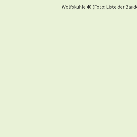
Wolfskuhle 40 (Foto: Liste der Bau