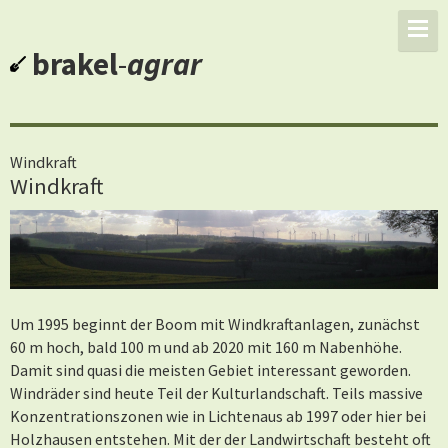
brakel
-
agrar
Windkraft
Windkraft
Um 1995 beginnt der Boom mit Windkraftanlagen, zunächst
60 m hoch, bald 100 m und ab 2020 mit 160 m Nabenhöhe.
Damit sind quasi die meisten Gebiet interessant geworden.
Windräder sind heute Teil der Kulturlandschaft. Teils massive
Konzentrationszonen wie in Lichtenaus ab 1997 oder hier bei
Holzhausen entstehen. Mit der der Landwirtschaft besteht oft