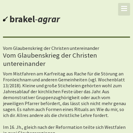
brakel
-
agrar
Vom Glaubenskrieg der Christen untereinander
Vom Glaubenskrieg der Christen
untereinander
Vom Mistfahren am Karfreitag aus Rache für die Störung an
Fronleichnam und anderen Gemeinheiten (vgl. Wochenblatt
13/2018). Kleine und große Sticheleien gehörten wohl zum
Jahresablauf der kirchlichen Feste über das Jahr. Aus
demonstrativer Gruppenzughörigkeit oder auch vom
jeweiligen Pfarrer befördert, das lässt sich nicht mehr genau
sagen. Es nahm auch Formen eines Rituals an: Wie du mir, so
ich dir. Allres andere als die christliche Lehre fordert.
Im 16. Jh., gleich nach der Reformation teilte sich Westfalen