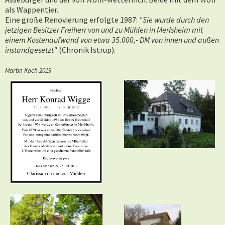
als Wappentier.
Eine große Renovierung erfolgte 1987:
"Sie wurde durch den
jetzigen Besitzer Freiherr von und zu Mühlen in Merlsheim mit
einem Kostenaufwand von etwa
35.000,- DM von innen und außen
instandgesetzt"
(Chronik Istrup).
Martin Koch 2019