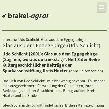
brakel
-
agrar
Literatur Udo Schlicht: Glas aus dem Eggegebirge
Glas aus dem Eggegebirge (Udo Schlicht)
Udo Schlicht (2001): Glas aus dem Eggegebirge
(Sag‘ mir, woraus du trinkst…)“. Heft 3 der Reihe
Kulturgeschichtlicher Beiträge der
Sparkassenstiftung Kreis Höxter
(ohne Seitenzahlen)
Das Heft von Udo Schlicht ist leider wenig bekannt. Es ist aber
eine ausgezeichnete Darstellung der Glashütten, ihrer
Bedeutung und ihrer Geschichte mit Bezug auf den Kreis
Höxter und die Emde.
Gleich vorn in der Schrift findet sich z. B. diese Kennzeichnung