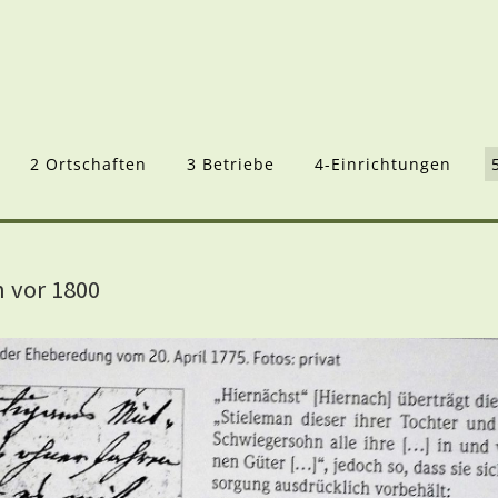
2 Ortschaften
3 Betriebe
4-Einrichtungen
 vor 1800