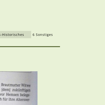
5-Historisches
6 Sonstiges