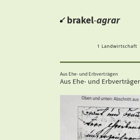
brakel
-
agrar
1 Landwirtschaft
Aus Ehe- und Erbverträgen
Aus Ehe- und Erbverträgen