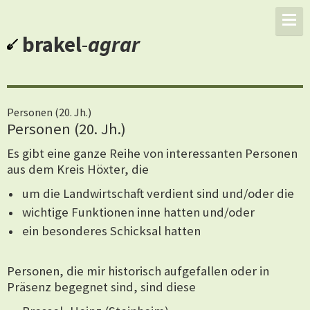
brakel
-
agrar
Personen (20. Jh.)
Personen (20. Jh.)
Es gibt eine ganze Reihe von interessanten Personen
aus dem Kreis Höxter, die
um die Landwirtschaft verdient sind und/oder die
wichtige Funktionen inne hatten und/oder
ein besonderes Schicksal hatten
Personen, die mir historisch aufgefallen oder in
Präsenz begegnet sind, sind diese