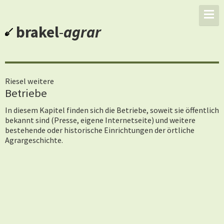
brakel
-
agrar
Riesel weitere
Betriebe
In diesem Kapitel finden sich die Betriebe, soweit sie öffentlich
bekannt sind (Presse, eigene Internetseite) und weitere
bestehende oder historische Einrichtungen der örtliche
Agrargeschichte.