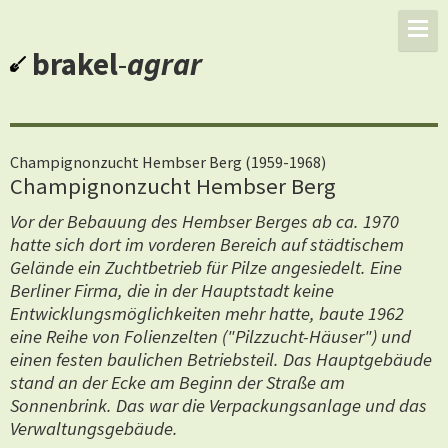
brakel
-
agrar
Champignonzucht Hembser Berg (1959-1968)
Champignonzucht Hembser Berg
Vor der Bebauung des Hembser Berges ab ca. 1970
hatte sich dort im vorderen Bereich auf städtischem
Gelände ein Zuchtbetrieb für Pilze angesiedelt. Eine
Berliner Firma, die in der Hauptstadt keine
Entwicklungsmöglichkeiten mehr hatte, baute 1962
eine Reihe von Folienzelten ("Pilzzucht-Häuser") und
einen festen baulichen Betriebsteil. Das Hauptgebäude
stand an der Ecke am Beginn der Straße am
Sonnenbrink. Das war die Verpackungsanlage und das
Verwaltungsgebäude.